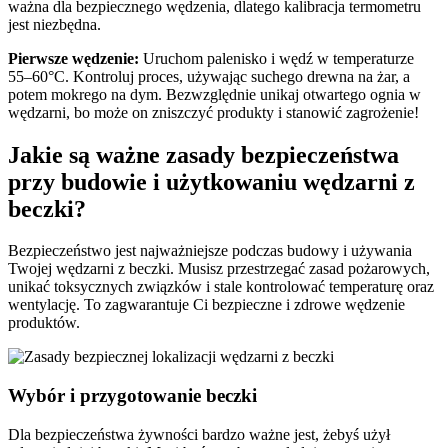
ważna dla bezpiecznego wędzenia, dlatego kalibracja termometru
jest niezbędna.
Pierwsze wędzenie:
Uruchom palenisko i wędź w temperaturze
55–60°C. Kontroluj proces, używając suchego drewna na żar, a
potem mokrego na dym. Bezwzględnie unikaj otwartego ognia w
wędzarni, bo może on zniszczyć produkty i stanowić zagrożenie!
Jakie są ważne zasady bezpieczeństwa
przy budowie i użytkowaniu wędzarni z
beczki?
Bezpieczeństwo jest najważniejsze podczas budowy i używania
Twojej wędzarni z beczki. Musisz przestrzegać zasad pożarowych,
unikać toksycznych związków i stale kontrolować temperaturę oraz
wentylację. To zagwarantuje Ci bezpieczne i zdrowe wędzenie
produktów.
Wybór i przygotowanie beczki
Dla bezpieczeństwa żywności bardzo ważne jest, żebyś użył