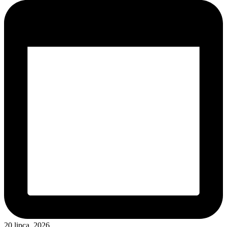
20 lipca, 2026