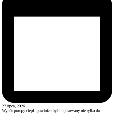
27 lipca, 2026
Wybór pompy ciepła powinien być dopasowany nie tylko do